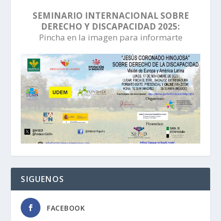
SEMINARIO INTERNACIONAL SOBRE
DERECHO Y DISCAPACIDAD 2025:
Pincha en la imagen para informarte
SIGUENOS
FACEBOOK