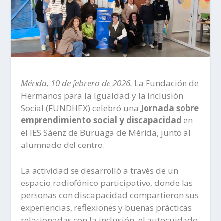
Mérida, 10 de febrero de 2026.
La Fundación de
Hermanos para la Igualdad y la Inclusión
Social (FUNDHEX) celebró una
Jornada sobre
emprendimiento social y discapacidad
en
el IES Sáenz de Buruaga de Mérida, junto al
alumnado del centro.
La actividad se desarrolló a través de un
espacio radiofónico participativo, donde las
personas con discapacidad compartieron sus
experiencias, reflexiones y buenas prácticas
relacionadas con la inclusión, el autocuidado