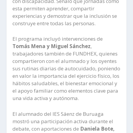
con discapacidad. Señaló que jornadas como
esta permiten aprender, compartir
experiencias y demostrar que la inclusión se
construye entre todas las personas.
El programa incluyó intervenciones de
Tomás Mena y Miguel Sánchez
,
trabajadores también de FUNDHEX, quienes
compartieron con el alumnado y los oyentes
sus rutinas diarias de autocuidado, poniendo
en valor la importancia del ejercicio físico, los
hábitos saludables, el bienestar emocional y
el apoyo familiar como elementos clave para
una vida activa y autónoma.
El alumnado del IES Sáenz de Buruaga
mostró una participación activa durante el
debate, con aportaciones de
Daniela Bote,