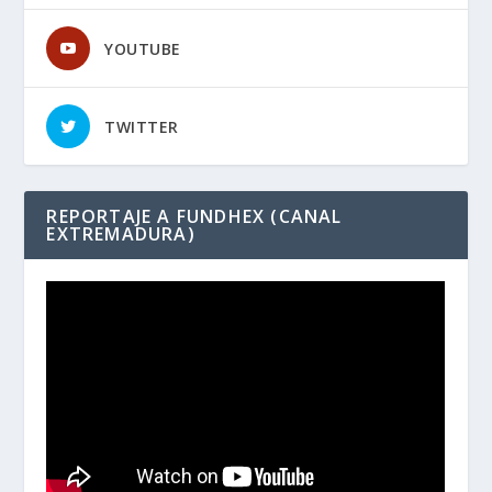
YOUTUBE
TWITTER
REPORTAJE A FUNDHEX (CANAL
EXTREMADURA)