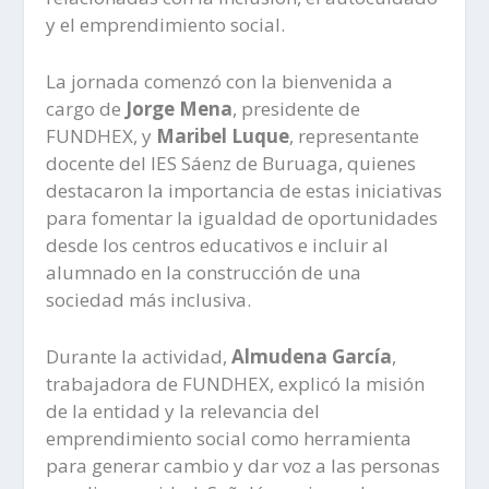
y el emprendimiento social.
La jornada comenzó con la bienvenida a
cargo de
Jorge Mena
, presidente de
FUNDHEX, y
Maribel Luque
, representante
docente del IES Sáenz de Buruaga, quienes
destacaron la importancia de estas iniciativas
para fomentar la igualdad de oportunidades
desde los centros educativos e incluir al
alumnado en la construcción de una
sociedad más inclusiva.
Durante la actividad,
Almudena García
,
trabajadora de FUNDHEX, explicó la misión
de la entidad y la relevancia del
emprendimiento social como herramienta
para generar cambio y dar voz a las personas