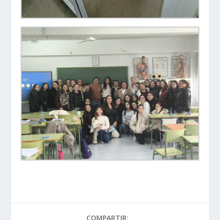
COMPARTIR: