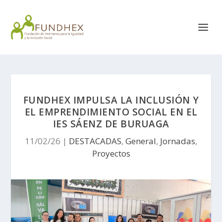
FUNDHEX IMPULSA LA INCLUSIÓN Y
EL EMPRENDIMIENTO SOCIAL EN EL
IES SÁENZ DE BURUAGA
11/02/26
|
DESTACADAS
,
General
,
Jornadas
,
Proyectos