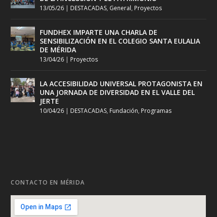
13/05/26
|
DESTACADAS
,
General
,
Proyectos
FUNDHEX IMPARTE UNA CHARLA DE
SENSIBILIZACIÓN EN EL COLEGIO SANTA EULALIA
DE MÉRIDA
13/04/26
|
Proyectos
LA ACCESIBILIDAD UNIVERSAL PROTAGONISTA EN
UNA JORNADA DE DIVERSIDAD EN EL VALLE DEL
JERTE
10/04/26
|
DESTACADAS
,
Fundación
,
Programas
CONTACTO EN MÉRIDA