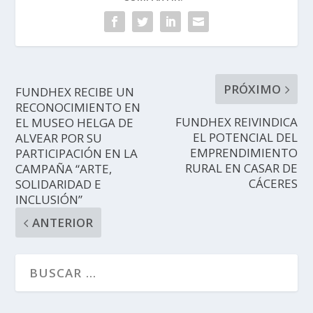
PRÓXIMO
FUNDHEX RECIBE UN
RECONOCIMIENTO EN
FUNDHEX REIVINDICA
EL MUSEO HELGA DE
EL POTENCIAL DEL
ALVEAR POR SU
EMPRENDIMIENTO
PARTICIPACIÓN EN LA
RURAL EN CASAR DE
CAMPAÑA “ARTE,
CÁCERES
SOLIDARIDAD E
INCLUSIÓN”
ANTERIOR