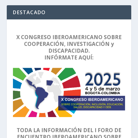
DESTACADO
X CONGRESO IBEROAMERICANO SOBRE
COOPERACIÓN, INVESTIGACIÓN y
DISCAPACIDAD.
INFÓRMATE AQUÍ:
TODA LA INFORMACIÓN DEL I FORO DE
ENCUENTRO IBEROAMERICANO SOBRE