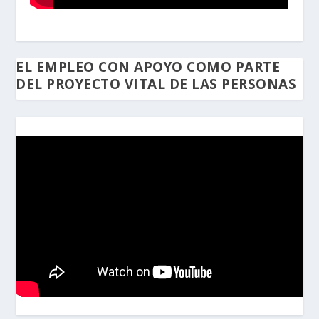
EL EMPLEO CON APOYO COMO PARTE
DEL PROYECTO VITAL DE LAS PERSONAS