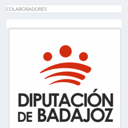
COLABORADORES