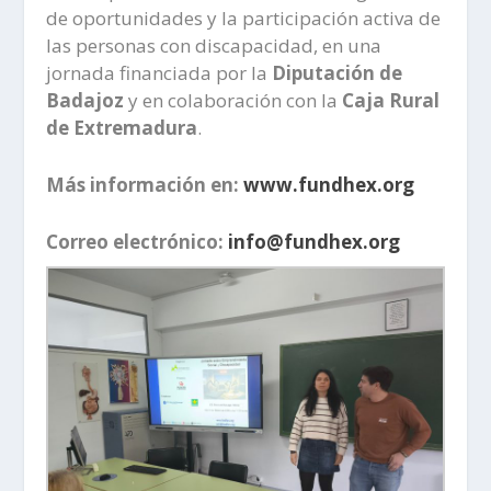
de oportunidades y la participación activa de
las personas con discapacidad, en una
jornada financiada por la
Diputación de
Badajoz
y en colaboración con la
Caja Rural
de Extremadura
.
Más información en:
www.fundhex.org
Correo electrónico:
info@fundhex.org