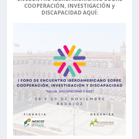
COOPERACIÓN, INVESTIGACIÓN y
DISCAPACIDAD AQUÍ: