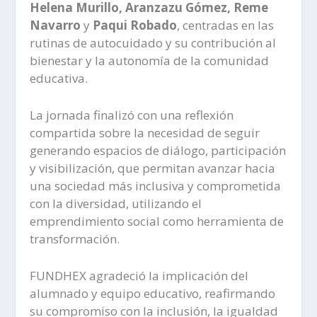
Helena Murillo, Aranzazu Gómez, Reme
Navarro
y
Paqui Robado
, centradas en las
rutinas de autocuidado y su contribución al
bienestar y la autonomía de la comunidad
educativa.
La jornada finalizó con una reflexión
compartida sobre la necesidad de seguir
generando espacios de diálogo, participación
y visibilización, que permitan avanzar hacia
una sociedad más inclusiva y comprometida
con la diversidad, utilizando el
emprendimiento social como herramienta de
transformación.
FUNDHEX agradeció la implicación del
alumnado y equipo educativo, reafirmando
su compromiso con la inclusión, la igualdad