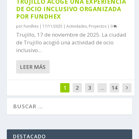
TRUJILLO ACOGE UNA EXPERIENCIA
DE OCIO INCLUSIVO ORGANIZADA
POR FUNDHEX
por
Fundhex
|
17/11/2025
|
Actividades
,
Proyectos
|
0
Trujillo, 17 de noviembre de 2025. La ciudad
de Trujillo acogió una actividad de ocio
inclusivo...
LEER MÁS
1
2
3
...
14
DESTACADO