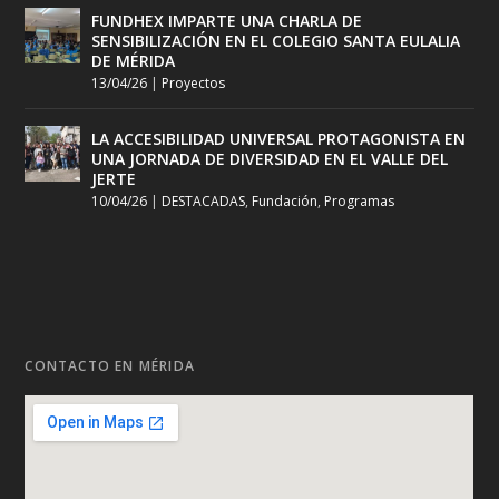
FUNDHEX IMPARTE UNA CHARLA DE
SENSIBILIZACIÓN EN EL COLEGIO SANTA EULALIA
DE MÉRIDA
13/04/26
|
Proyectos
LA ACCESIBILIDAD UNIVERSAL PROTAGONISTA EN
UNA JORNADA DE DIVERSIDAD EN EL VALLE DEL
JERTE
10/04/26
|
DESTACADAS
,
Fundación
,
Programas
CONTACTO EN MÉRIDA