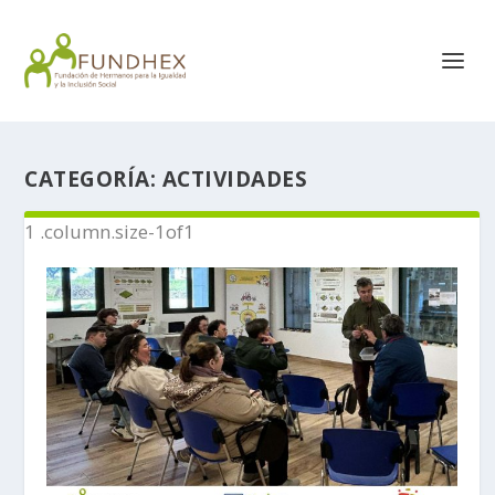
CATEGORÍA:
ACTIVIDADES