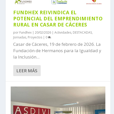
FUNDHEX REIVINDICA EL
POTENCIAL DEL EMPRENDIMIENTO
RURAL EN CASAR DE CÁCERES
por
Fundhex
|
20/02/2026
|
Actividades
,
DESTACADAS
,
Jornadas
,
Proyectos
|
0
Casar de Cáceres, 19 de febrero de 2026. La
Fundación de Hermanos para la Igualdad y
la Inclusión...
LEER MÁS