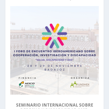
SEMINARIO INTERNACIONAL SOBRE