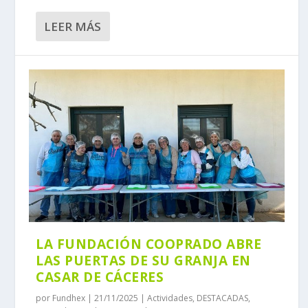
LEER MÁS
LA FUNDACIÓN COOPRADO ABRE
LAS PUERTAS DE SU GRANJA EN
CASAR DE CÁCERES
por
Fundhex
|
21/11/2025
|
Actividades
,
DESTACADAS
,