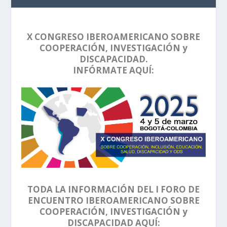
X CONGRESO IBEROAMERICANO SOBRE
COOPERACIÓN, INVESTIGACIÓN y
DISCAPACIDAD.
INFÓRMATE AQUÍ:
TODA LA INFORMACIÓN DEL I FORO DE
ENCUENTRO IBEROAMERICANO SOBRE
COOPERACIÓN, INVESTIGACIÓN y
DISCAPACIDAD AQUÍ: