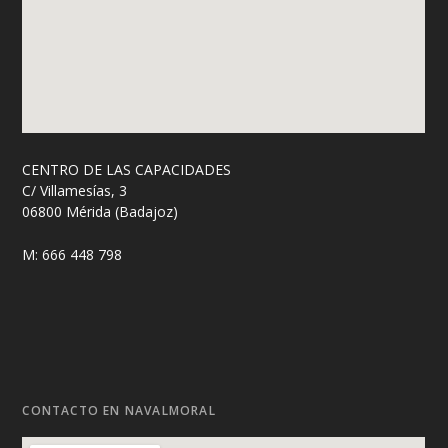
CENTRO DE LAS CAPACIDADES
C/ Villamesías, 3
06800 Mérida (Badajoz)
M: 666 448 798
CONTACTO EN NAVALMORAL