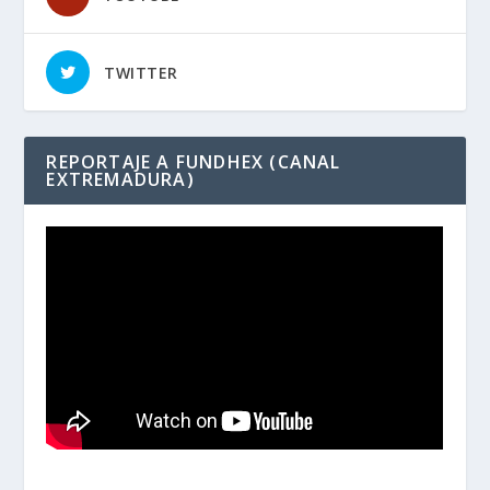
TWITTER
REPORTAJE A FUNDHEX (CANAL
EXTREMADURA)