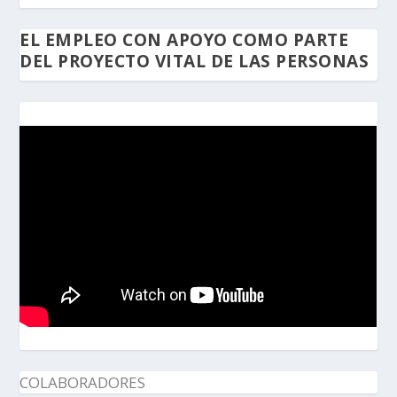
EL EMPLEO CON APOYO COMO PARTE
DEL PROYECTO VITAL DE LAS PERSONAS
COLABORADORES