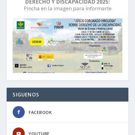
DERECHO Y DISCAPACIDAD 2025:
Pincha en la imagen para informarte
SIGUENOS
FACEBOOK
YOUTUBE