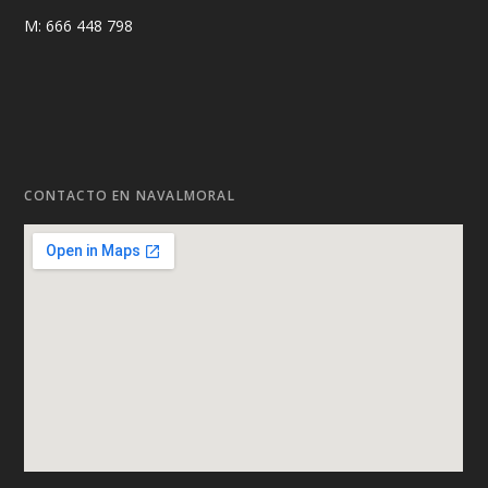
M: 666 448 798
CONTACTO EN NAVALMORAL