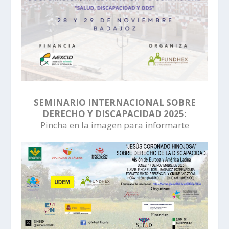
SEMINARIO INTERNACIONAL SOBRE
DERECHO Y DISCAPACIDAD 2025:
Pincha en la imagen para informarte