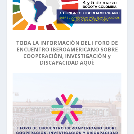
TODA LA INFORMACIÓN DEL I FORO DE
ENCUENTRO IBEROAMERICANO SOBRE
COOPERACIÓN, INVESTIGACIÓN y
DISCAPACIDAD AQUÍ: