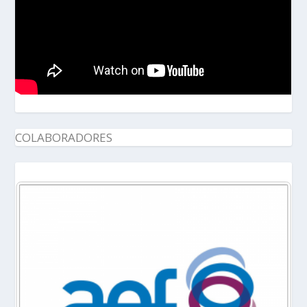
COLABORADORES