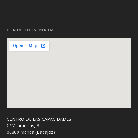
CONTACTO EN MÉRIDA
CENTRO DE LAS CAPACIDADES
C/ Villamesías, 3
06800 Mérida (Badajoz)