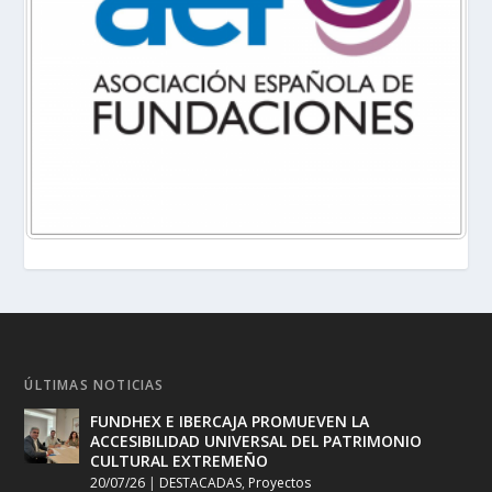
ÚLTIMAS NOTICIAS
FUNDHEX E IBERCAJA PROMUEVEN LA
ACCESIBILIDAD UNIVERSAL DEL PATRIMONIO
CULTURAL EXTREMEÑO
20/07/26
|
DESTACADAS
,
Proyectos