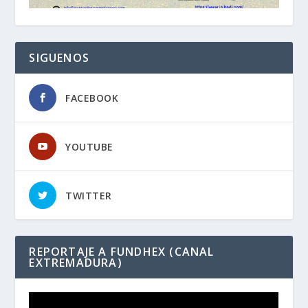
SIGUENOS
FACEBOOK
YOUTUBE
TWITTER
REPORTAJE A FUNDHEX (CANAL
EXTREMADURA)