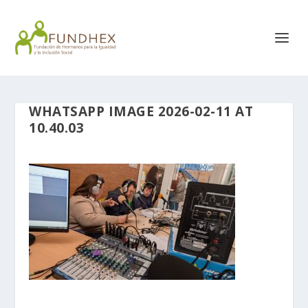
WHATSAPP IMAGE 2026-02-11 AT
10.40.03