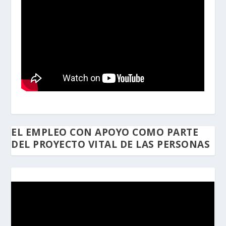
EL EMPLEO CON APOYO COMO PARTE
DEL PROYECTO VITAL DE LAS PERSONAS