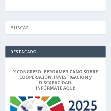
DESTACADO
X CONGRESO IBEROAMERICANO SOBRE
COOPERACIÓN, INVESTIGACIÓN y
DISCAPACIDAD.
INFÓRMATE AQUÍ: