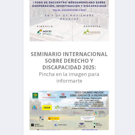
SEMINARIO INTERNACIONAL
SOBRE DERECHO Y
DISCAPACIDAD 2025:
Pincha en la imagen para
informarte