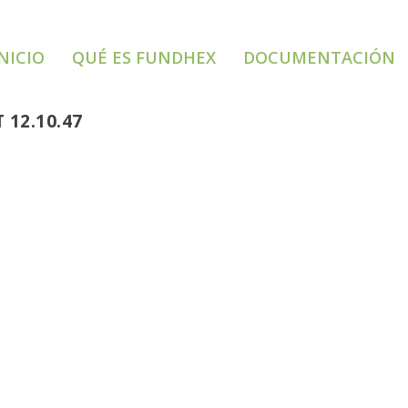
NICIO
QUÉ ES FUNDHEX
DOCUMENTACIÓN
 12.10.47