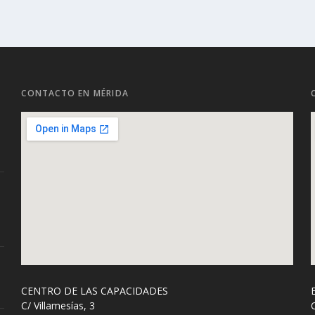
CONTACTO EN MÉRIDA
CENTRO DE LAS CAPACIDADES
C/ Villamesías, 3