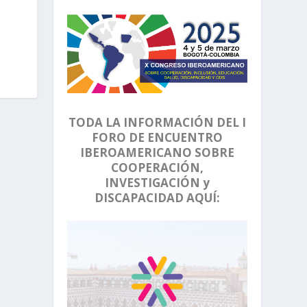
TODA LA INFORMACIÓN DEL I
FORO DE ENCUENTRO
IBEROAMERICANO SOBRE
COOPERACIÓN,
INVESTIGACIÓN y
DISCAPACIDAD AQUÍ: