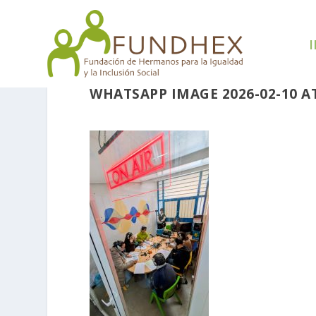
I
WHATSAPP IMAGE 2026-02-10 AT