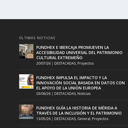
ÚLTIMAS NOTICIAS
FUNDHEX E IBERCAJA PROMUEVEN LA
ACCESIBILIDAD UNIVERSAL DEL PATRIMONIO
CULTURAL EXTREMEÑO
20/07/26
|
DESTACADAS
,
Proyectos
FUNDHEX IMPULSA EL IMPACTO Y LA
INNOVACIÓN SOCIAL BASADA EN DATOS CON
EL APOYO DE LA UNIÓN EUROPEA
03/06/26
|
DESTACADAS
,
Noticias
FUNDHEX GUÍA LA HISTORIA DE MÉRIDA A
TRAVÉS DE LA INCLUSIÓN Y EL PATRIMONIO
13/05/26
|
DESTACADAS
,
General
,
Proyectos