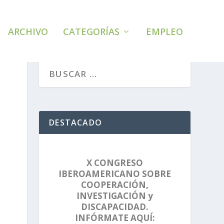
ARCHIVO
CATEGORÍAS
EMPLEO
DESTACADO
X CONGRESO
IBEROAMERICANO SOBRE
COOPERACIÓN,
INVESTIGACIÓN y
DISCAPACIDAD.
INFÓRMATE AQUÍ: