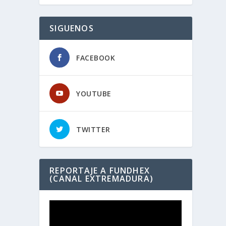
SIGUENOS
FACEBOOK
YOUTUBE
TWITTER
REPORTAJE A FUNDHEX
(CANAL EXTREMADURA)