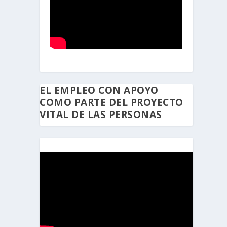
EL EMPLEO CON APOYO
COMO PARTE DEL PROYECTO
VITAL DE LAS PERSONAS