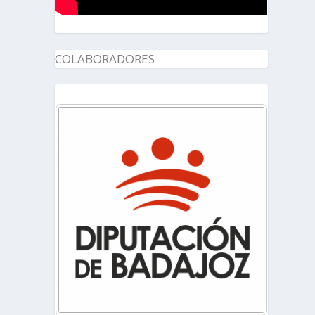
COLABORADORES