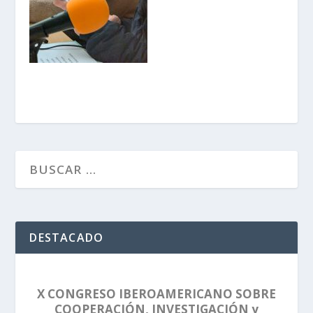
DESTACADO
X CONGRESO IBEROAMERICANO SOBRE
COOPERACIÓN, INVESTIGACIÓN y