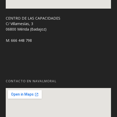
CENTRO DE LAS CAPACIDADES
C/ Villamesías, 3
06800 Mérida (Badajoz)
M: 666 448 798
CONTACTO EN NAVALMORAL