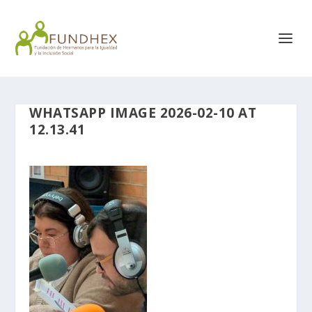
WHATSAPP IMAGE 2026-02-10 AT
12.13.41