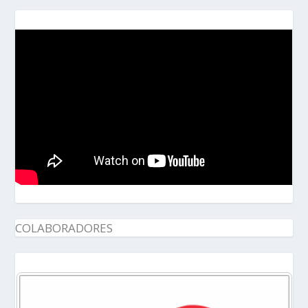
COLABORADORES