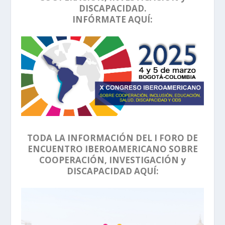
DISCAPACIDAD.
INFÓRMATE AQUÍ:
TODA LA INFORMACIÓN DEL I FORO DE
ENCUENTRO IBEROAMERICANO SOBRE
COOPERACIÓN, INVESTIGACIÓN y
DISCAPACIDAD AQUÍ: