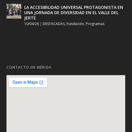
LA ACCESIBILIDAD UNIVERSAL PROTAGONISTA EN
UNA JORNADA DE DIVERSIDAD EN EL VALLE DEL
JERTE
10/04/26
|
DESTACADAS
,
Fundación
,
Programas
CONTACTO EN MÉRIDA