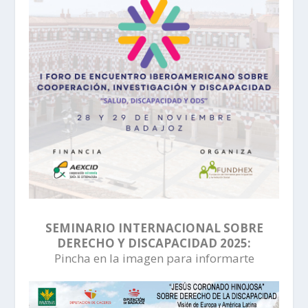
SEMINARIO INTERNACIONAL SOBRE
DERECHO Y DISCAPACIDAD 2025:
Pincha en la imagen para informarte