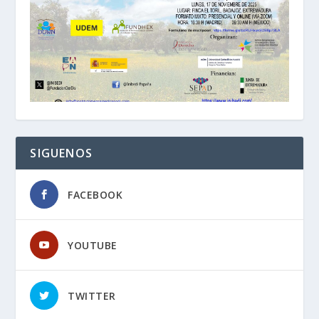
SIGUENOS
FACEBOOK
YOUTUBE
TWITTER