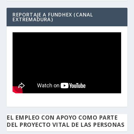
REPORTAJE A FUNDHEX (CANAL
EXTREMADURA)
EL EMPLEO CON APOYO COMO PARTE
DEL PROYECTO VITAL DE LAS PERSONAS