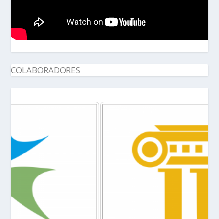
COLABORADORES