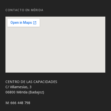
CONTACTO EN MÉRIDA
CENTRO DE LAS CAPACIDADES
C/ Villamesías, 3
06800 Mérida (Badajoz)
M: 666 448 798