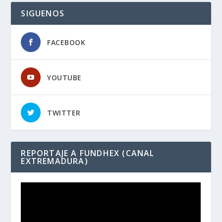
SIGUENOS
FACEBOOK
YOUTUBE
TWITTER
REPORTAJE A FUNDHEX (CANAL
EXTREMADURA)