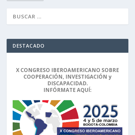
DESTACADO
X CONGRESO IBEROAMERICANO SOBRE
COOPERACIÓN, INVESTIGACIÓN y
DISCAPACIDAD.
INFÓRMATE AQUÍ: