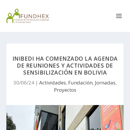
INIBEDI HA COMENZADO LA AGENDA
DE REUNIONES Y ACTIVIDADES DE
SENSIBILIZACIÓN EN BOLIVIA
30/06/24
|
Actividades
,
Fundación
,
Jornadas
,
Proyectos