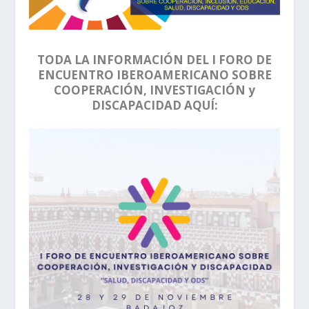
TODA LA INFORMACIÓN DEL I FORO DE
ENCUENTRO IBEROAMERICANO SOBRE
COOPERACIÓN, INVESTIGACIÓN y
DISCAPACIDAD AQUÍ: