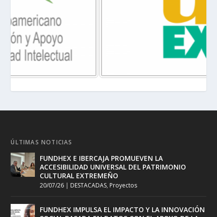
ÚLTIMAS NOTICIAS
FUNDHEX E IBERCAJA PROMUEVEN LA
ACCESIBILIDAD UNIVERSAL DEL PATRIMONIO
CULTURAL EXTREMEÑO
20/07/26
|
DESTACADAS
,
Proyectos
FUNDHEX IMPULSA EL IMPACTO Y LA INNOVACIÓN