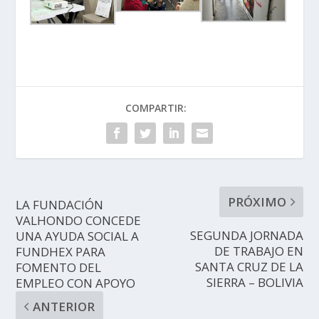
COMPARTIR:
PRÓXIMO
LA FUNDACIÓN
VALHONDO CONCEDE
SEGUNDA JORNADA
UNA AYUDA SOCIAL A
DE TRABAJO EN
FUNDHEX PARA
SANTA CRUZ DE LA
FOMENTO DEL
SIERRA – BOLIVIA
EMPLEO CON APOYO
ANTERIOR