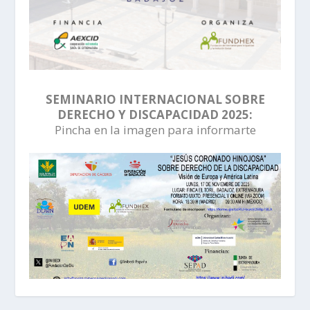
SEMINARIO INTERNACIONAL SOBRE
DERECHO Y DISCAPACIDAD 2025:
Pincha en la imagen para informarte