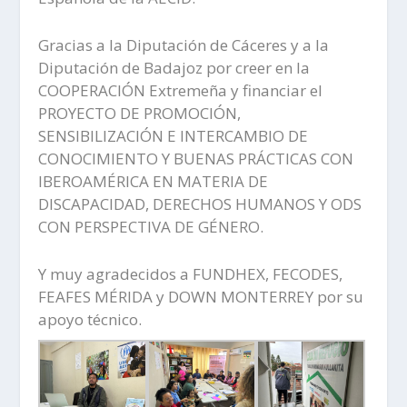
Gracias a la Diputación de Cáceres y a la
Diputación de Badajoz por creer en la
COOPERACIÓN Extremeña y financiar el
PROYECTO DE PROMOCIÓN,
SENSIBILIZACIÓN E INTERCAMBIO DE
CONOCIMIENTO Y BUENAS PRÁCTICAS CON
IBEROAMÉRICA EN MATERIA DE
DISCAPACIDAD, DERECHOS HUMANOS Y ODS
CON PERSPECTIVA DE GÉNERO.
Y muy agradecidos a FUNDHEX, FECODES,
FEAFES MÉRIDA y DOWN MONTERREY por su
apoyo técnico.