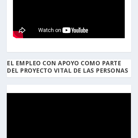
EL EMPLEO CON APOYO COMO PARTE
DEL PROYECTO VITAL DE LAS PERSONAS