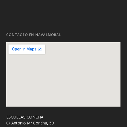
CONTACTO EN NAVALMORAL
ESCUELAS CONCHA
C/ Antonio Mª Concha, 59