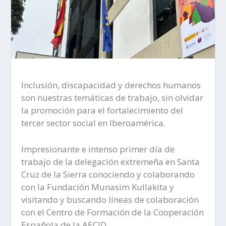
Inclusión, discapacidad y derechos humanos
son nuestras temáticas de trabajo, sin olvidar
la promoción para el fortalecimiento del
tercer sector social en Iberoamérica.
Impresionante e intenso primer día de
trabajo de la delegación extremeña en Santa
Cruz de la Sierra conociendo y colaborando
con la Fundación Munasim Kullakita y
visitando y buscando líneas de colaboración
con el Centro de Formación de la Cooperación
Española de la AECID.