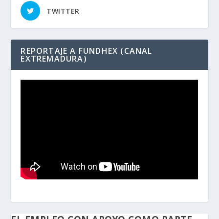
TWITTER
REPORTAJE A FUNDHEX (CANAL
EXTREMADURA)