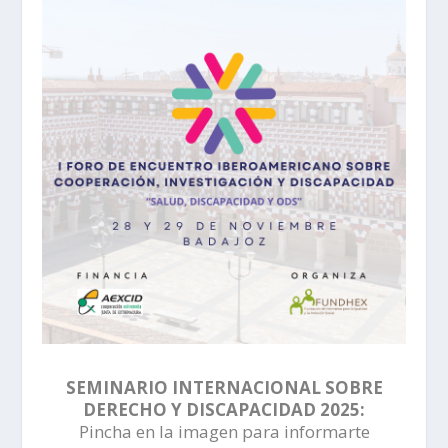
SEMINARIO INTERNACIONAL SOBRE
DERECHO Y DISCAPACIDAD 2025:
Pincha en la imagen para informarte