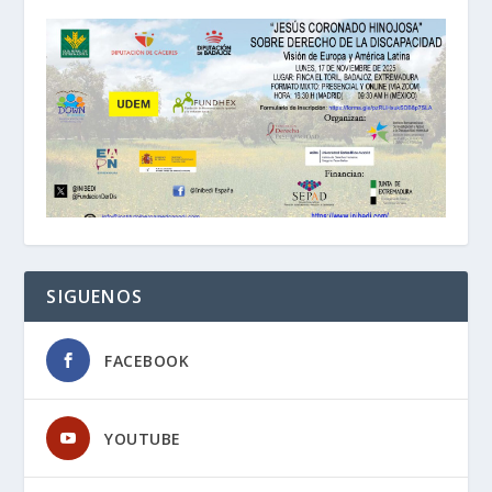
SIGUENOS
FACEBOOK
YOUTUBE