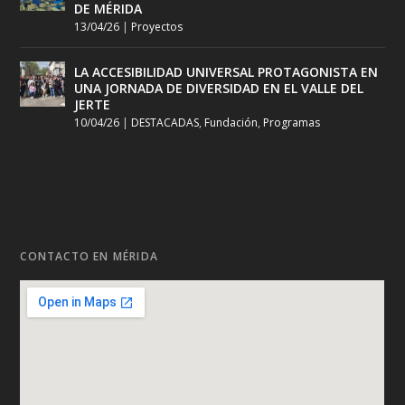
DE MÉRIDA
13/04/26
|
Proyectos
LA ACCESIBILIDAD UNIVERSAL PROTAGONISTA EN
UNA JORNADA DE DIVERSIDAD EN EL VALLE DEL
JERTE
10/04/26
|
DESTACADAS
,
Fundación
,
Programas
CONTACTO EN MÉRIDA