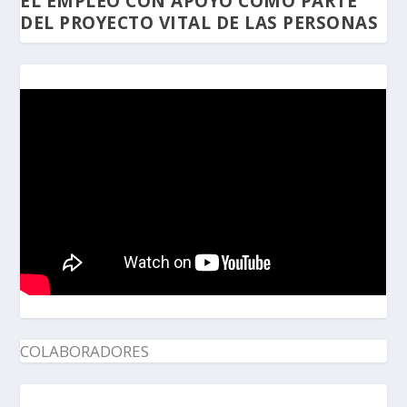
EL EMPLEO CON APOYO COMO PARTE
DEL PROYECTO VITAL DE LAS PERSONAS
COLABORADORES