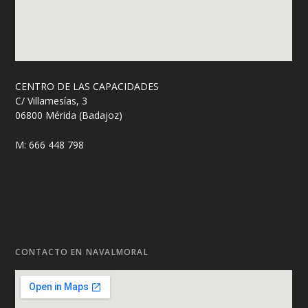
CENTRO DE LAS CAPACIDADES
C/ Villamesías, 3
06800 Mérida (Badajoz)
M: 666 448 798
CONTACTO EN NAVALMORAL