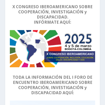
X CONGRESO IBEROAMERICANO SOBRE
COOPERACIÓN, INVESTIGACIÓN y
DISCAPACIDAD.
INFÓRMATE AQUÍ:
TODA LA INFORMACIÓN DEL I FORO DE
ENCUENTRO IBEROAMERICANO SOBRE
COOPERACIÓN, INVESTIGACIÓN y
DISCAPACIDAD AQUÍ: