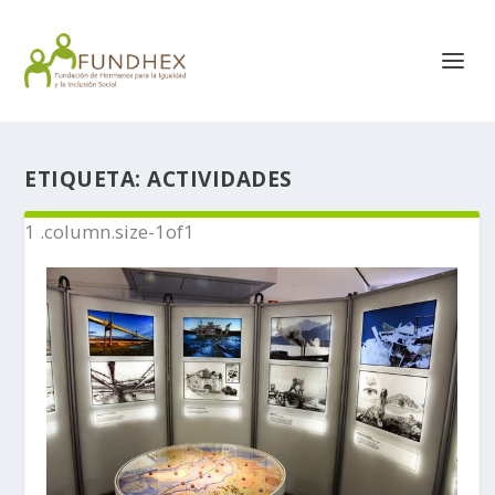
ETIQUETA:
ACTIVIDADES