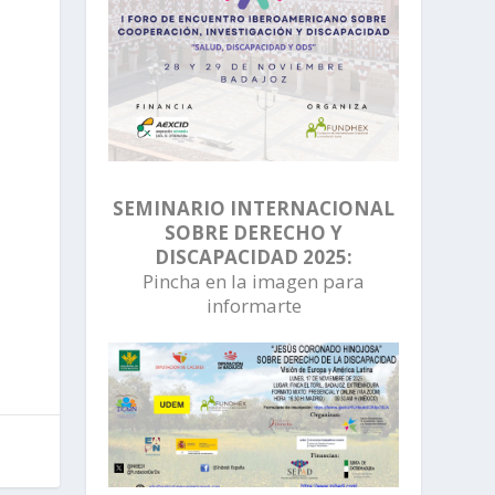
SEMINARIO INTERNACIONAL
SOBRE DERECHO Y
DISCAPACIDAD 2025:
Pincha en la imagen para
informarte