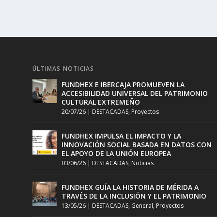
ÚLTIMAS NOTICIAS
FUNDHEX E IBERCAJA PROMUEVEN LA
ACCESIBILIDAD UNIVERSAL DEL PATRIMONIO
CULTURAL EXTREMEÑO
20/07/26
|
DESTACADAS
,
Proyectos
FUNDHEX IMPULSA EL IMPACTO Y LA
INNOVACIÓN SOCIAL BASADA EN DATOS CON
EL APOYO DE LA UNIÓN EUROPEA
03/06/26
|
DESTACADAS
,
Noticias
FUNDHEX GUÍA LA HISTORIA DE MÉRIDA A
TRAVÉS DE LA INCLUSIÓN Y EL PATRIMONIO
13/05/26
|
DESTACADAS
,
General
,
Proyectos