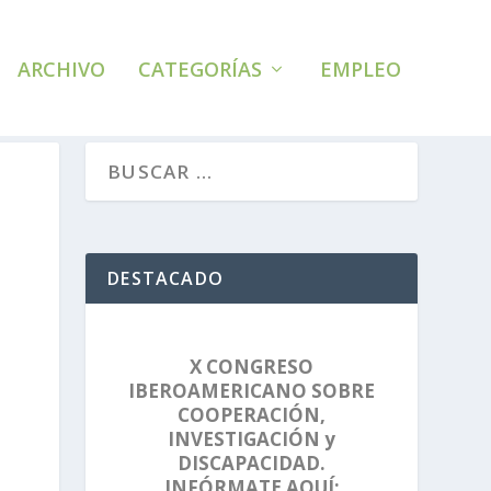
ARCHIVO
CATEGORÍAS
EMPLEO
DESTACADO
X CONGRESO
IBEROAMERICANO SOBRE
COOPERACIÓN,
INVESTIGACIÓN y
DISCAPACIDAD.
INFÓRMATE AQUÍ: