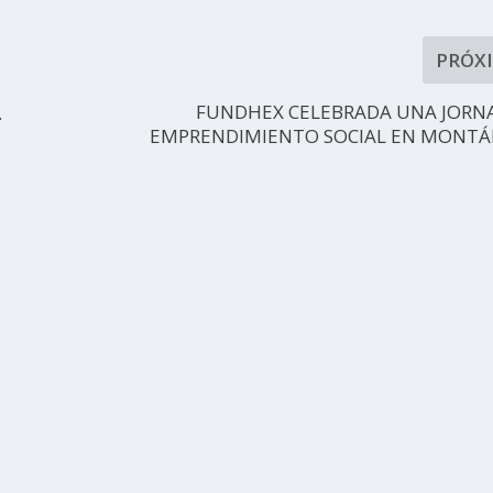
PRÓX
FUNDHEX CELEBRADA UNA JORN
.
EMPRENDIMIENTO SOCIAL EN MONT