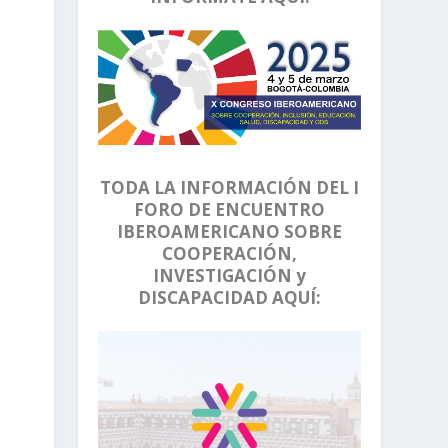
TODA LA INFORMACIÓN DEL I
FORO DE ENCUENTRO
IBEROAMERICANO SOBRE
COOPERACIÓN,
INVESTIGACIÓN y
DISCAPACIDAD AQUÍ: