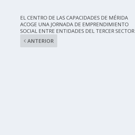
EL CENTRO DE LAS CAPACIDADES DE MÉRIDA
ACOGE UNA JORNADA DE EMPRENDIMIENTO
SOCIAL ENTRE ENTIDADES DEL TERCER SECTOR
ANTERIOR