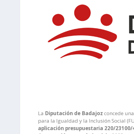
La
Diputación de Badajoz
concede una
para la Igualdad y la Inclusión Social 
aplicación presupuestaria 220/23100/