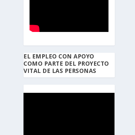
EL EMPLEO CON APOYO
COMO PARTE DEL PROYECTO
VITAL DE LAS PERSONAS