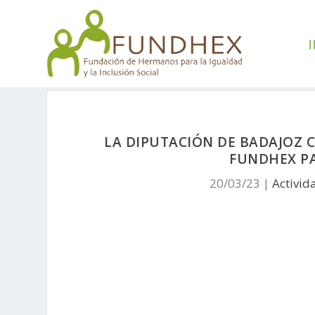
I
LA DIPUTACIÓN DE BADAJOZ
FUNDHEX PAR
20/03/23
|
Activid