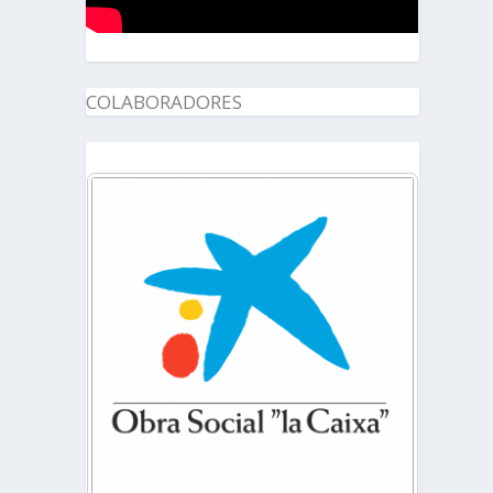
COLABORADORES