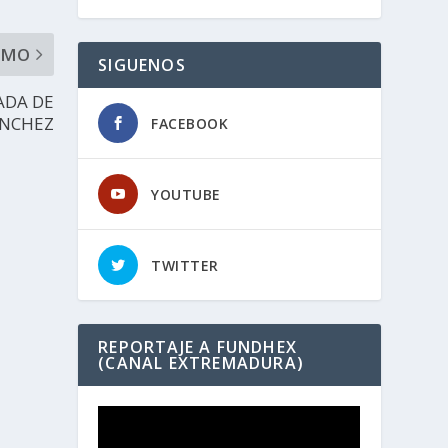
IMO
SIGUENOS
ADA DE
ÁNCHEZ
FACEBOOK
YOUTUBE
TWITTER
REPORTAJE A FUNDHEX
(CANAL EXTREMADURA)