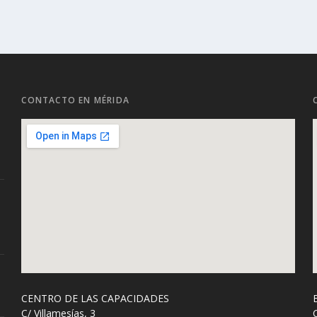
CONTACTO EN MÉRIDA
CENTRO DE LAS CAPACIDADES
C/ Villamesías, 3