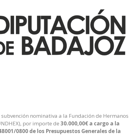
 subvención nominativa a la Fundación de Hermanos
(FUNDHEX), por importe de
30.000,00€ a cargo a la
48001/0800 de los Presupuestos Generales de la