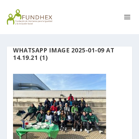
WHATSAPP IMAGE 2025-01-09 AT
14.19.21 (1)