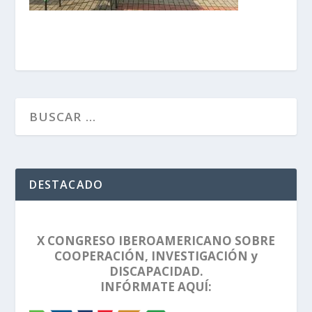
DESTACADO
X CONGRESO IBEROAMERICANO SOBRE
COOPERACIÓN, INVESTIGACIÓN y
DISCAPACIDAD.
INFÓRMATE AQUÍ: