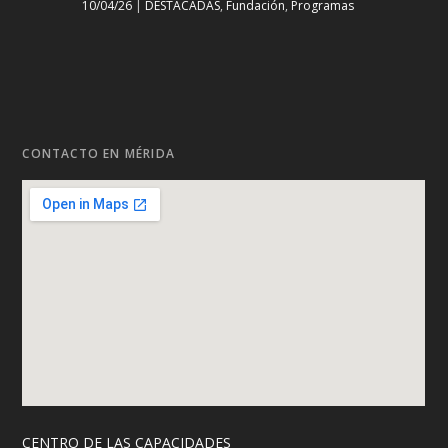
10/04/26
|
DESTACADAS
,
Fundación
,
Programas
CONTACTO EN MÉRIDA
CENTRO DE LAS CAPACIDADES