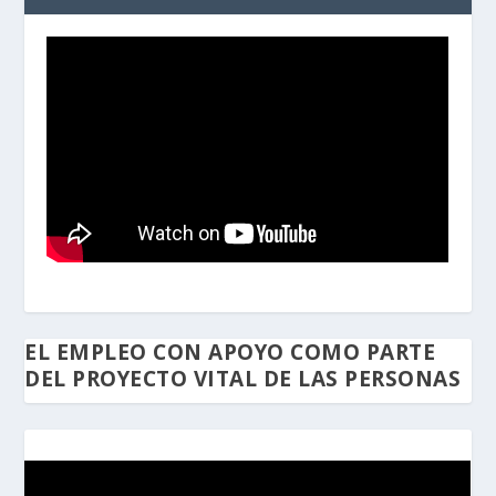
EL EMPLEO CON APOYO COMO PARTE
DEL PROYECTO VITAL DE LAS PERSONAS