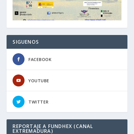
SIGUENOS
FACEBOOK
YOUTUBE
TWITTER
REPORTAJE A FUNDHEX (CANAL
EXTREMADURA)