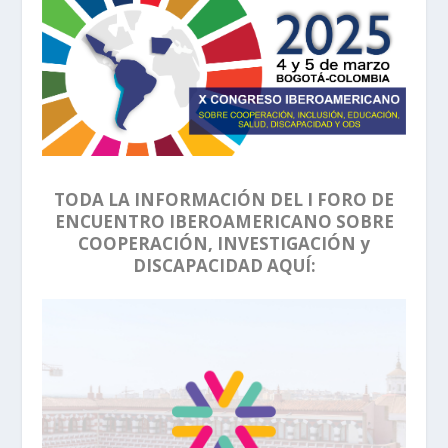
TODA LA INFORMACIÓN DEL I FORO DE
ENCUENTRO IBEROAMERICANO SOBRE
COOPERACIÓN, INVESTIGACIÓN y
DISCAPACIDAD AQUÍ: