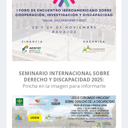
SEMINARIO INTERNACIONAL SOBRE
DERECHO Y DISCAPACIDAD 2025:
Pincha en la imagen para informarte