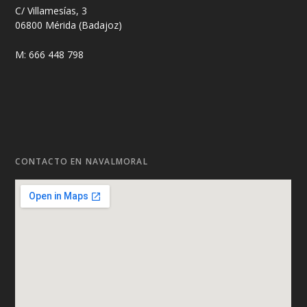
C/ Villamesías, 3
06800 Mérida (Badajoz)
M: 666 448 798
CONTACTO EN NAVALMORAL