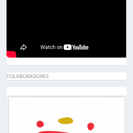
COLABORADORES