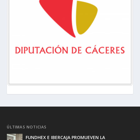
ÚLTIMAS NOTICIAS
FUNDHEX E IBERCAJA PROMUEVEN LA