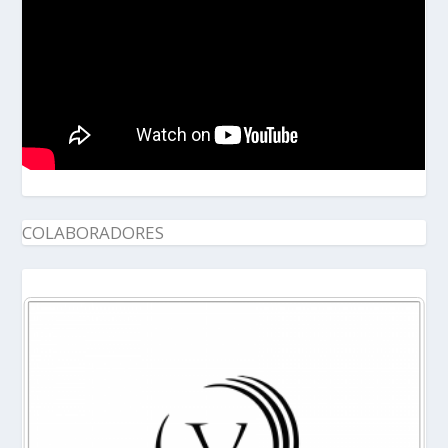
COLABORADORES