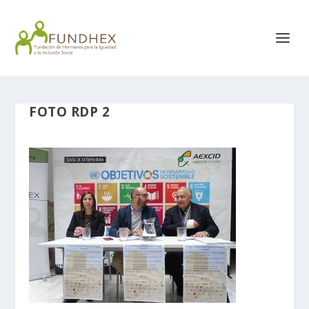
FOTO RDP 2