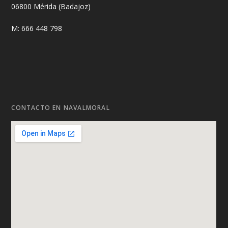
06800 Mérida (Badajoz)
M: 666 448 798
CONTACTO EN NAVALMORAL