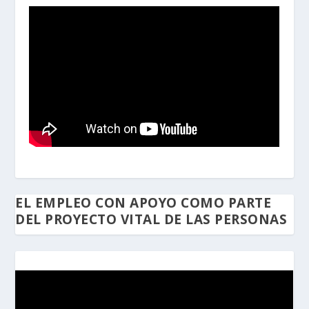
EL EMPLEO CON APOYO COMO PARTE
DEL PROYECTO VITAL DE LAS PERSONAS