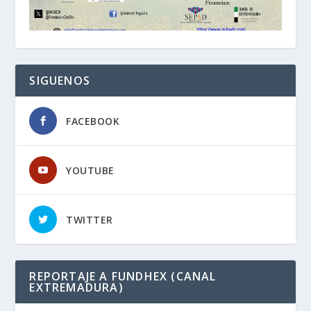
SIGUENOS
FACEBOOK
YOUTUBE
TWITTER
REPORTAJE A FUNDHEX (CANAL
EXTREMADURA)