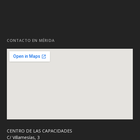
CONTACTO EN MÉRIDA
CENTRO DE LAS CAPACIDADES
C/ Villamesías, 3