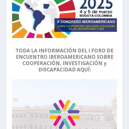
TODA LA INFORMACIÓN DEL I FORO DE
ENCUENTRO IBEROAMERICANO SOBRE
COOPERACIÓN, INVESTIGACIÓN y
DISCAPACIDAD AQUÍ: