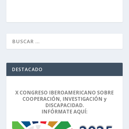
DESTACADO
X CONGRESO IBEROAMERICANO SOBRE
COOPERACIÓN, INVESTIGACIÓN y
DISCAPACIDAD.
INFÓRMATE AQUÍ: