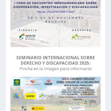
SEMINARIO INTERNACIONAL SOBRE
DERECHO Y DISCAPACIDAD 2025:
Pincha en la imagen para informarte