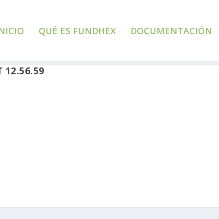
NICIO
QUÉ ES FUNDHEX
DOCUMENTACIÓN
 12.56.59