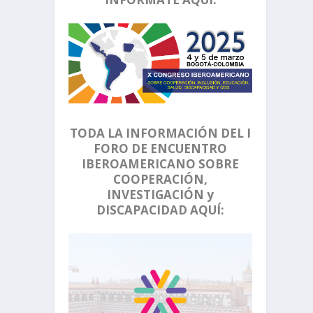
TODA LA INFORMACIÓN DEL I
FORO DE ENCUENTRO
IBEROAMERICANO SOBRE
COOPERACIÓN,
INVESTIGACIÓN y
DISCAPACIDAD AQUÍ: