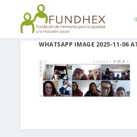
I
WHATSAPP IMAGE 2025-11-06 AT