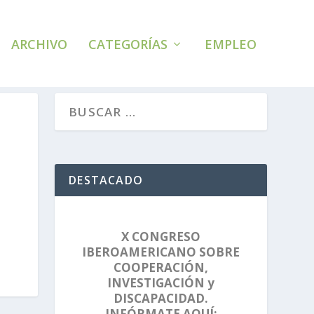
ARCHIVO
CATEGORÍAS
EMPLEO
DESTACADO
X CONGRESO
IBEROAMERICANO SOBRE
COOPERACIÓN,
INVESTIGACIÓN y
DISCAPACIDAD.
INFÓRMATE AQUÍ: