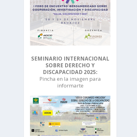
SEMINARIO INTERNACIONAL
SOBRE DERECHO Y
DISCAPACIDAD 2025:
Pincha en la imagen para
informarte