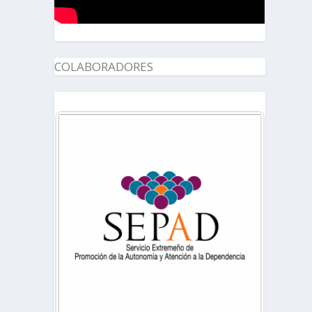
COLABORADORES