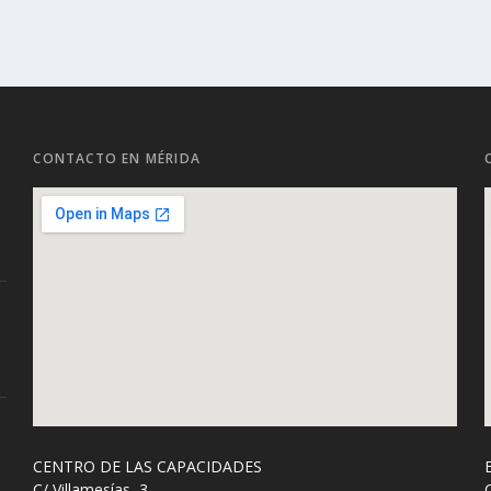
CONTACTO EN MÉRIDA
CENTRO DE LAS CAPACIDADES
C/ Villamesías, 3