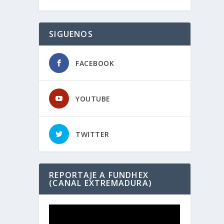
SIGUENOS
FACEBOOK
YOUTUBE
TWITTER
REPORTAJE A FUNDHEX
(CANAL EXTREMADURA)