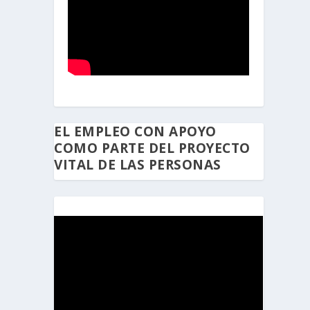
EL EMPLEO CON APOYO
COMO PARTE DEL PROYECTO
VITAL DE LAS PERSONAS