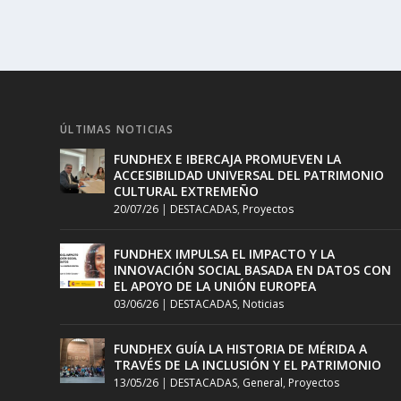
ÚLTIMAS NOTICIAS
FUNDHEX E IBERCAJA PROMUEVEN LA
ACCESIBILIDAD UNIVERSAL DEL PATRIMONIO
CULTURAL EXTREMEÑO
20/07/26
|
DESTACADAS
,
Proyectos
FUNDHEX IMPULSA EL IMPACTO Y LA
INNOVACIÓN SOCIAL BASADA EN DATOS CON
EL APOYO DE LA UNIÓN EUROPEA
03/06/26
|
DESTACADAS
,
Noticias
FUNDHEX GUÍA LA HISTORIA DE MÉRIDA A
TRAVÉS DE LA INCLUSIÓN Y EL PATRIMONIO
13/05/26
|
DESTACADAS
,
General
,
Proyectos