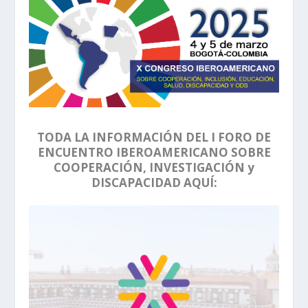
TODA LA INFORMACIÓN DEL I FORO DE
ENCUENTRO IBEROAMERICANO SOBRE
COOPERACIÓN, INVESTIGACIÓN y
DISCAPACIDAD AQUÍ: