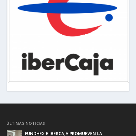
ÚLTIMAS NOTICIAS
FUNDHEX E IBERCAJA PROMUEVEN LA