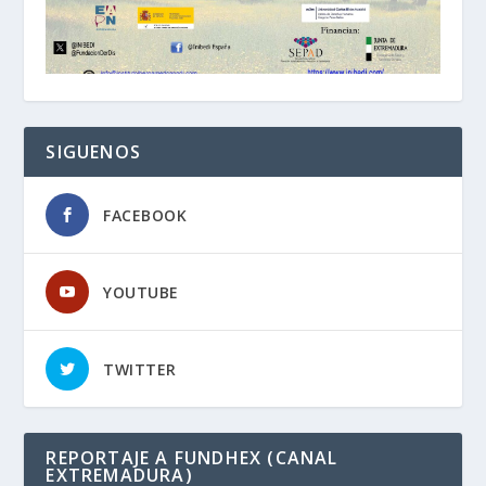
SIGUENOS
FACEBOOK
YOUTUBE
TWITTER
REPORTAJE A FUNDHEX (CANAL
EXTREMADURA)