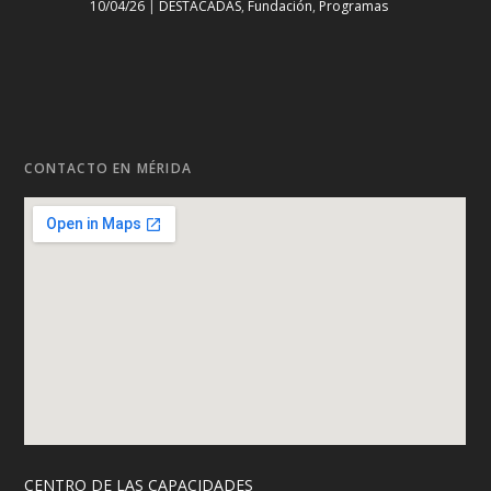
10/04/26
|
DESTACADAS
,
Fundación
,
Programas
CONTACTO EN MÉRIDA
CENTRO DE LAS CAPACIDADES