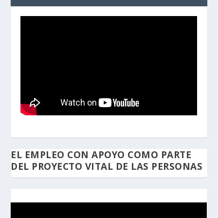
EL EMPLEO CON APOYO COMO PARTE
DEL PROYECTO VITAL DE LAS PERSONAS