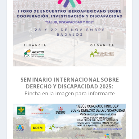
SEMINARIO INTERNACIONAL SOBRE
DERECHO Y DISCAPACIDAD 2025:
Pincha en la imagen para informarte