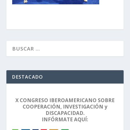
DESTACADO
X CONGRESO IBEROAMERICANO SOBRE
COOPERACIÓN, INVESTIGACIÓN y
DISCAPACIDAD.
INFÓRMATE AQUÍ: