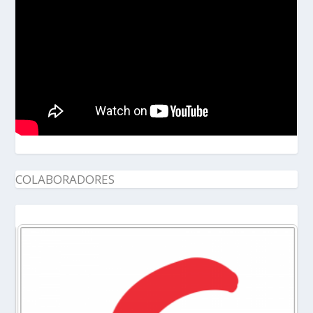
COLABORADORES