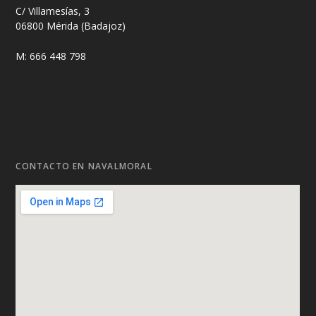
C/ Villamesías, 3
06800 Mérida (Badajoz)
M: 666 448 798
CONTACTO EN NAVALMORAL