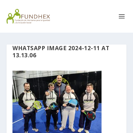
WHATSAPP IMAGE 2024-12-11 AT
13.13.06