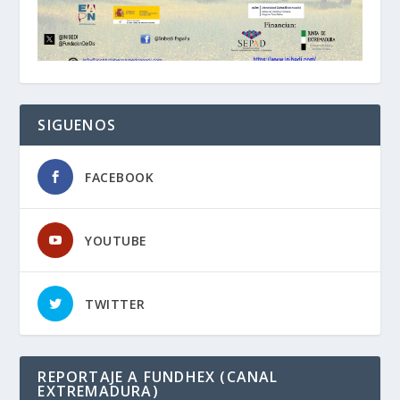
SIGUENOS
FACEBOOK
YOUTUBE
TWITTER
REPORTAJE A FUNDHEX (CANAL
EXTREMADURA)