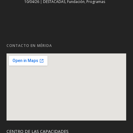
10/04/26
|
DESTACADAS
,
Fundación
,
Programas
CONTACTO EN MÉRIDA
CENTRO DE LAS CAPACIDADES