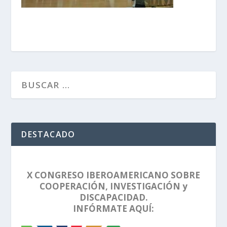
DESTACADO
X CONGRESO IBEROAMERICANO SOBRE
COOPERACIÓN, INVESTIGACIÓN y
DISCAPACIDAD.
INFÓRMATE AQUÍ: