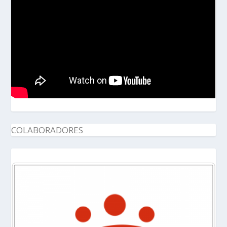
COLABORADORES