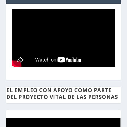
EL EMPLEO CON APOYO COMO PARTE
DEL PROYECTO VITAL DE LAS PERSONAS