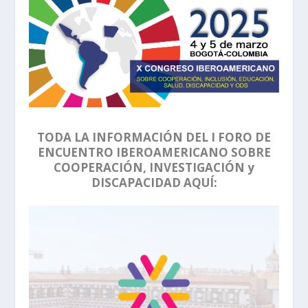
TODA LA INFORMACIÓN DEL I FORO DE
ENCUENTRO IBEROAMERICANO SOBRE
COOPERACIÓN, INVESTIGACIÓN y
DISCAPACIDAD AQUÍ: