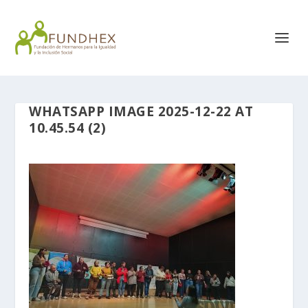
WHATSAPP IMAGE 2025-12-22 AT
10.45.54 (2)