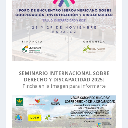
SEMINARIO INTERNACIONAL SOBRE
DERECHO Y DISCAPACIDAD 2025:
Pincha en la imagen para informarte