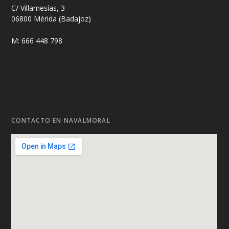
C/ Villamesías, 3
06800 Mérida (Badajoz)
M: 666 448 798
CONTACTO EN NAVALMORAL