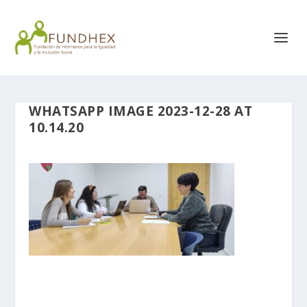
WHATSAPP IMAGE 2023-12-28 AT
10.14.20