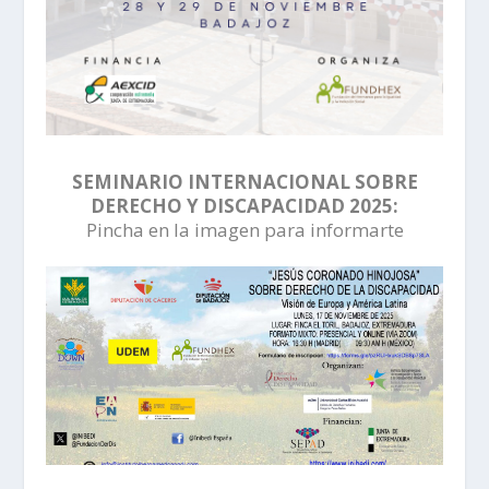
SEMINARIO INTERNACIONAL SOBRE
DERECHO Y DISCAPACIDAD 2025:
Pincha en la imagen para informarte