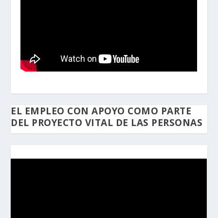
EL EMPLEO CON APOYO COMO PARTE
DEL PROYECTO VITAL DE LAS PERSONAS