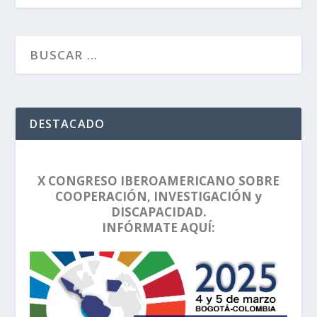
DESTACADO
X CONGRESO IBEROAMERICANO SOBRE
COOPERACIÓN, INVESTIGACIÓN y
DISCAPACIDAD.
INFÓRMATE AQUÍ: