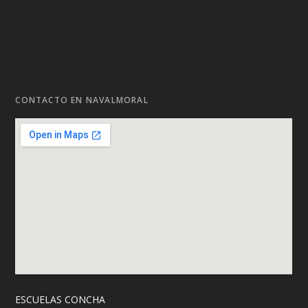
CONTACTO EN NAVALMORAL
ESCUELAS CONCHA