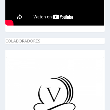
COLABORADORES