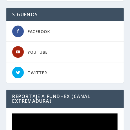
SIGUENOS
FACEBOOK
YOUTUBE
TWITTER
REPORTAJE A FUNDHEX (CANAL
EXTREMADURA)