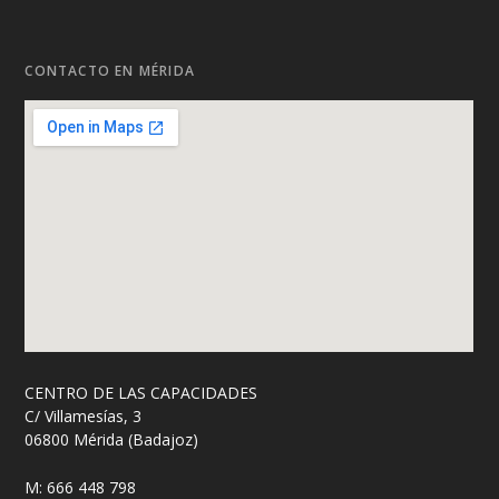
CONTACTO EN MÉRIDA
CENTRO DE LAS CAPACIDADES
C/ Villamesías, 3
06800 Mérida (Badajoz)
M: 666 448 798