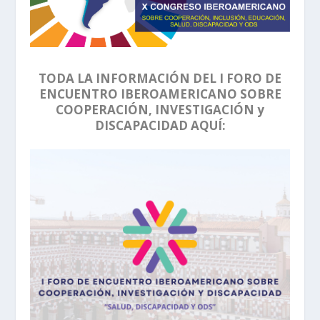
TODA LA INFORMACIÓN DEL I FORO DE
ENCUENTRO IBEROAMERICANO SOBRE
COOPERACIÓN, INVESTIGACIÓN y
DISCAPACIDAD AQUÍ: