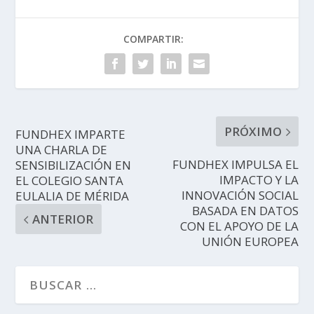
COMPARTIR:
PRÓXIMO
FUNDHEX IMPARTE
UNA CHARLA DE
FUNDHEX IMPULSA EL
SENSIBILIZACIÓN EN
IMPACTO Y LA
EL COLEGIO SANTA
INNOVACIÓN SOCIAL
EULALIA DE MÉRIDA
BASADA EN DATOS
ANTERIOR
CON EL APOYO DE LA
UNIÓN EUROPEA