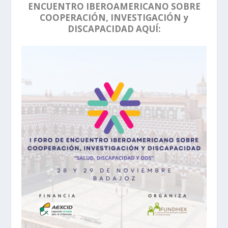
ENCUENTRO IBEROAMERICANO SOBRE
COOPERACIÓN, INVESTIGACIÓN y
DISCAPACIDAD AQUÍ: