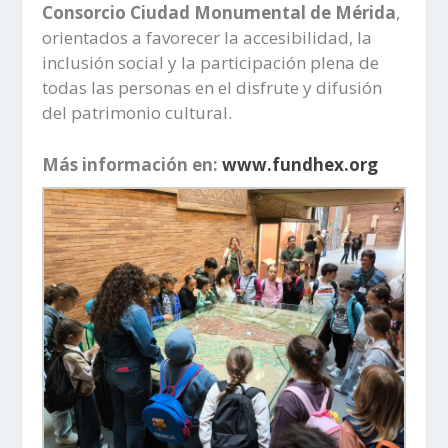
Consorcio Ciudad Monumental de Mérida
,
orientados a favorecer la accesibilidad, la
inclusión social y la participación plena de
todas las personas en el disfrute y difusión
del patrimonio cultural.
Más información en:
www.fundhex.org