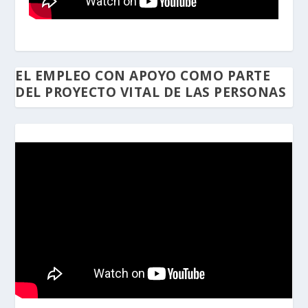
EL EMPLEO CON APOYO COMO PARTE
DEL PROYECTO VITAL DE LAS PERSONAS