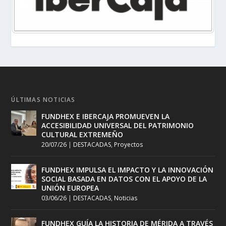
ÚLTIMAS NOTICIAS
FUNDHEX E IBERCAJA PROMUEVEN LA
ACCESIBILIDAD UNIVERSAL DEL PATRIMONIO
CULTURAL EXTREMEÑO
20/07/26
|
DESTACADAS
,
Proyectos
FUNDHEX IMPULSA EL IMPACTO Y LA INNOVACIÓN
SOCIAL BASADA EN DATOS CON EL APOYO DE LA
UNIÓN EUROPEA
03/06/26
|
DESTACADAS
,
Noticias
FUNDHEX GUÍA LA HISTORIA DE MÉRIDA A TRAVÉS