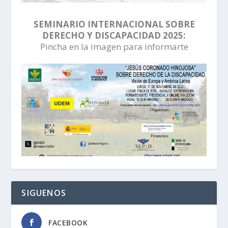
SEMINARIO INTERNACIONAL SOBRE
DERECHO Y DISCAPACIDAD 2025:
Pincha en la imagen para informarte
SIGUENOS
FACEBOOK