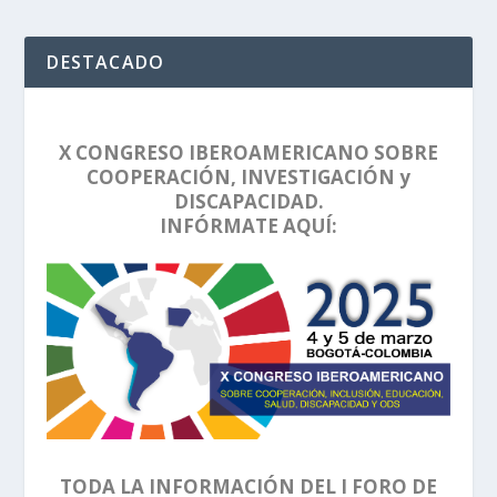
DESTACADO
X CONGRESO IBEROAMERICANO SOBRE
COOPERACIÓN, INVESTIGACIÓN y
DISCAPACIDAD.
INFÓRMATE AQUÍ:
TODA LA INFORMACIÓN DEL I FORO DE