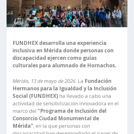
FUNDHEX desarrolla una experiencia
inclusiva en Mérida donde personas con
discapacidad ejercen como guías
culturales para alumnado de Hornachos.
Mérida, 13 de mayo de 2026
. La
Fundación
Hermanos para la Igualdad y la Inclusión
Social (FUNDHEX)
ha llevado a cabo una
actividad de sensibilización innovadora en el
marco del
“Programa de Inclusión del
Consorcio Ciudad Monumental de
Mérida”
, en la que personas con
discapacidad han desempeñado el papel de