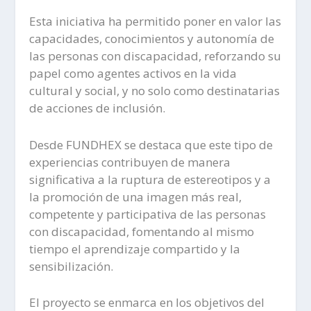
Esta iniciativa ha permitido poner en valor las
capacidades, conocimientos y autonomía de
las personas con discapacidad, reforzando su
papel como agentes activos en la vida
cultural y social, y no solo como destinatarias
de acciones de inclusión.
Desde FUNDHEX se destaca que este tipo de
experiencias contribuyen de manera
significativa a la ruptura de estereotipos y a
la promoción de una imagen más real,
competente y participativa de las personas
con discapacidad, fomentando al mismo
tiempo el aprendizaje compartido y la
sensibilización.
El proyecto se enmarca en los objetivos del