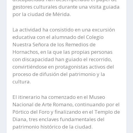
gestores culturales durante una visita guiada
por la ciudad de Mérida.
La actividad ha consistido en una excursión
educativa con el alumnado del Colegio
Nuestra Señora de los Remedios de
Hornachos, en la que las propias personas
con discapacidad han guiado el recorrido,
convirtiéndose en protagonistas activos del
proceso de difusión del patrimonio y la
cultura.
El itinerario ha comenzado en el Museo
Nacional de Arte Romano, continuando por el
Pórtico del Foro y finalizando en el Templo de
Diana, tres enclaves fundamentales del
patrimonio histórico de la ciudad.