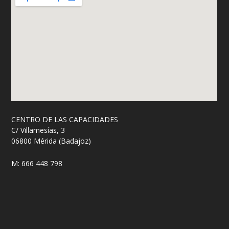
CENTRO DE LAS CAPACIDADES
C/ Villamesías, 3
06800 Mérida (Badajoz)
M: 666 448 798