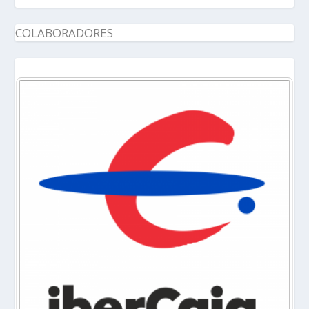
COLABORADORES