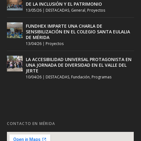
DE LA INCLUSIÓN Y EL PATRIMONIO
13/05/26
|
DESTACADAS
,
General
,
Proyectos
FUNDHEX IMPARTE UNA CHARLA DE
SENSIBILIZACIÓN EN EL COLEGIO SANTA EULALIA
DE MÉRIDA
13/04/26
|
Proyectos
LA ACCESIBILIDAD UNIVERSAL PROTAGONISTA EN
UNA JORNADA DE DIVERSIDAD EN EL VALLE DEL
JERTE
10/04/26
|
DESTACADAS
,
Fundación
,
Programas
CONTACTO EN MÉRIDA