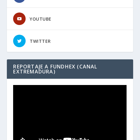
YOUTUBE
TWITTER
REPORTAJE A FUNDHEX (CANAL
EXTREMADURA)