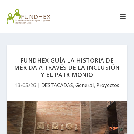
FUNDHEX GUÍA LA HISTORIA DE
MÉRIDA A TRAVÉS DE LA INCLUSIÓN
Y EL PATRIMONIO
13/05/26
|
DESTACADAS
,
General
,
Proyectos