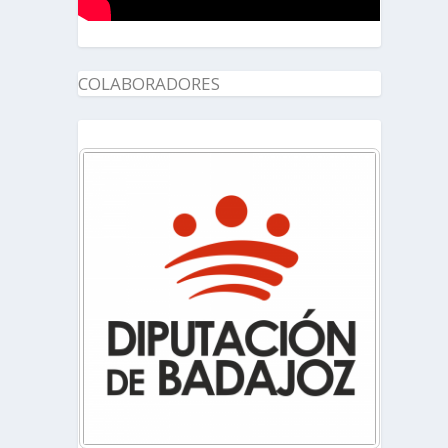
COLABORADORES