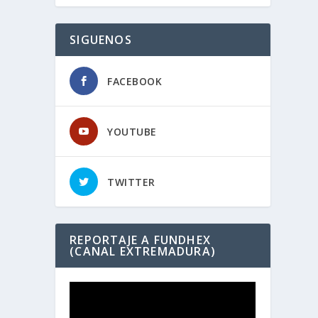
SIGUENOS
FACEBOOK
YOUTUBE
TWITTER
REPORTAJE A FUNDHEX
(CANAL EXTREMADURA)