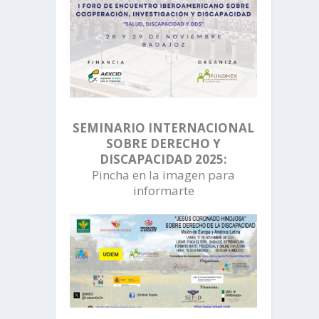
SEMINARIO INTERNACIONAL
SOBRE DERECHO Y
DISCAPACIDAD 2025:
Pincha en la imagen para
informarte