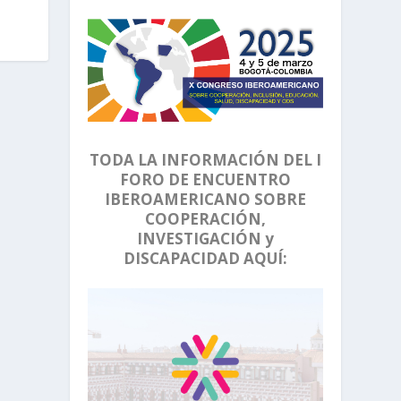
TODA LA INFORMACIÓN DEL I
FORO DE ENCUENTRO
IBEROAMERICANO SOBRE
COOPERACIÓN,
INVESTIGACIÓN y
DISCAPACIDAD AQUÍ: