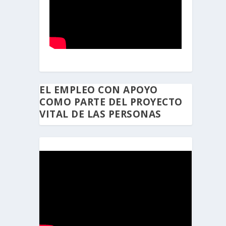
EL EMPLEO CON APOYO
COMO PARTE DEL PROYECTO
VITAL DE LAS PERSONAS