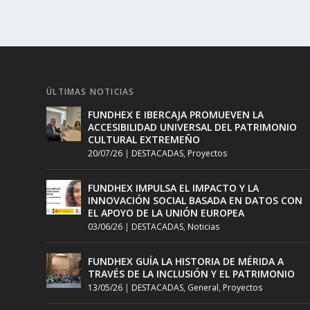
ÚLTIMAS NOTICIAS
FUNDHEX E IBERCAJA PROMUEVEN LA
ACCESIBILIDAD UNIVERSAL DEL PATRIMONIO
CULTURAL EXTREMEÑO
20/07/26
|
DESTACADAS
,
Proyectos
FUNDHEX IMPULSA EL IMPACTO Y LA
INNOVACIÓN SOCIAL BASADA EN DATOS CON
EL APOYO DE LA UNIÓN EUROPEA
03/06/26
|
DESTACADAS
,
Noticias
FUNDHEX GUÍA LA HISTORIA DE MÉRIDA A
TRAVÉS DE LA INCLUSIÓN Y EL PATRIMONIO
13/05/26
|
DESTACADAS
,
General
,
Proyectos