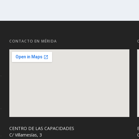
CONTACTO EN MÉRIDA
CENTRO DE LAS CAPACIDADES
C/ Villamesías, 3