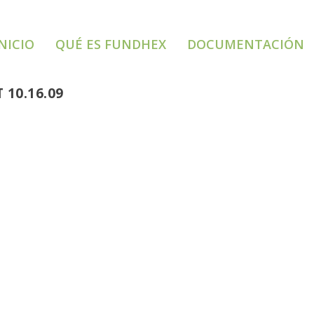
NICIO
QUÉ ES FUNDHEX
DOCUMENTACIÓN
 10.16.09