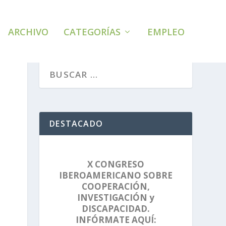
ARCHIVO
CATEGORÍAS
EMPLEO
DESTACADO
X CONGRESO
IBEROAMERICANO SOBRE
COOPERACIÓN,
INVESTIGACIÓN y
DISCAPACIDAD.
INFÓRMATE AQUÍ: