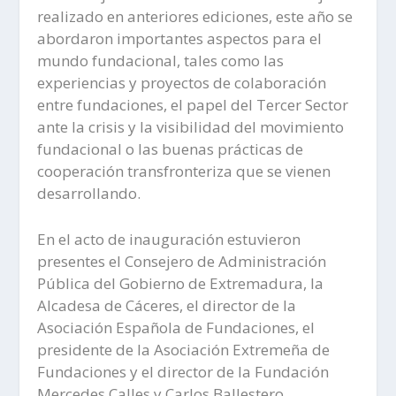
realizado en anteriores ediciones, este año se
abordaron importantes aspectos para el
mundo fundacional, tales como las
experiencias y proyectos de colaboración
entre fundaciones, el papel del Tercer Sector
ante la crisis y la visibilidad del movimiento
fundacional o las buenas prácticas de
cooperación transfronteriza que se vienen
desarrollando.
En el acto de inauguración estuvieron
presentes el Consejero de Administración
Pública del Gobierno de Extremadura, la
Alcadesa de Cáceres, el director de la
Asociación Española de Fundaciones, el
presidente de la Asociación Extremeña de
Fundaciones y el director de la Fundación
Mercedes Calles y Carlos Ballestero.