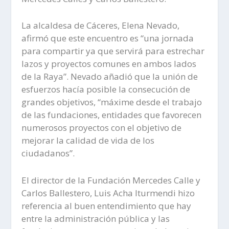
La alcaldesa de Cáceres, Elena Nevado,
afirmó que este encuentro es “una jornada
para compartir ya que servirá para estrechar
lazos y proyectos comunes en ambos lados
de la Raya”. Nevado añadió que la unión de
esfuerzos hacía posible la consecución de
grandes objetivos, “máxime desde el trabajo
de las fundaciones, entidades que favorecen
numerosos proyectos con el objetivo de
mejorar la calidad de vida de los
ciudadanos”.
El director de la Fundación Mercedes Calle y
Carlos Ballestero, Luis Acha Iturmendi hizo
referencia al buen entendimiento que hay
entre la administración pública y las