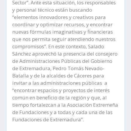
Sector”. Ante esta situación, los responsables
y personal técnico están buscando
“elementos innovadores y creativos para
coordinar y optimizar recursos, y encontrar
nuevas fórmulas imaginativas y financieras
que nos permita seguir atendiendo nuestros
compromisos”. En este contexto, Salado
Sánchez aprovechó la presencia del consejero
de Administraciones Públicas del Gobierno
de Extremadura, Pedro Tomás Nevado-
Batalla y de la alcaldes de Cáceres para
invitar a las administraciones públicas a
“encontrar espacios y proyectos de interés
común en beneficio de la región y que, al
tiempo fortalezcan a la Asociación Extremeña
de Fundaciones y a todas y cada una de las
Fundaciones de Extremadura”.