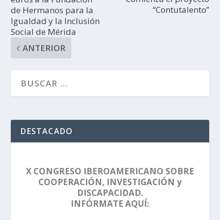
“Contutalento”
de Hermanos para la
Igualdad y la Inclusión
Social de Mérida
ANTERIOR
DESTACADO
X CONGRESO IBEROAMERICANO SOBRE
COOPERACIÓN, INVESTIGACIÓN y
DISCAPACIDAD.
INFÓRMATE AQUÍ: