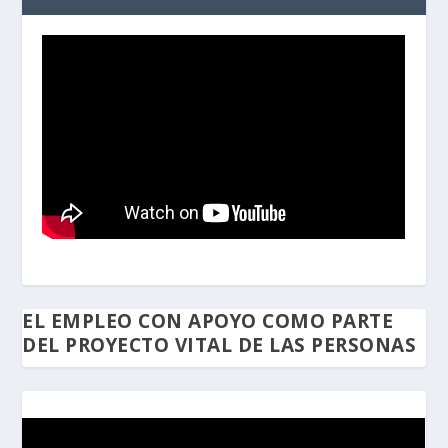
EL EMPLEO CON APOYO COMO PARTE
DEL PROYECTO VITAL DE LAS PERSONAS