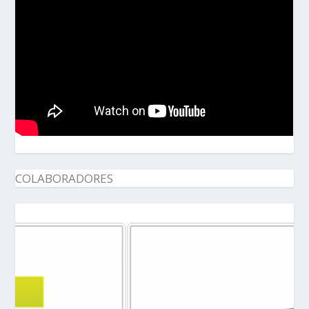
COLABORADORES