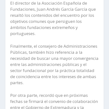
El director de la Asociación Española de
Fundaciones, Juan Andrés García García que
resaltó los contenidos del encuentro por los
objetivos comunes que persiguen los
ámbitos fundaciones extremeños y
portugueses.
Finalmente, el consejero de Administraciones
Públicas, también hizo referencia a la
necesidad de buscar una mayor convergencia
entre las administraciones públicas y el
sector fundacional por la práctica totalidad
de coincidencia entre los intereses de ambas
partes.
Por otra parte, recordó que en próximas
fechas se firmará el convenio de colaboración
entre el Gobierno de Extremadura y la