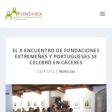
EL X ENCUENTRO DE FUNDACIONES
EXTREMEÑAS Y PORTUGUESAS SE
CELEBRÓ EN CÁCERES
23/11/12
|
Noticias