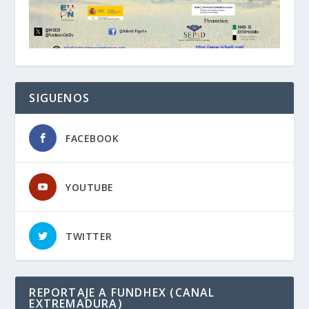
SIGUENOS
FACEBOOK
YOUTUBE
TWITTER
REPORTAJE A FUNDHEX (CANAL
EXTREMADURA)