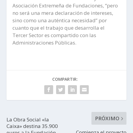
Asociación Extremeña de Fundaciones, “pero
no será una mera declaración de intereses,
sino como una auténtica necesidad” por
cuanto que el trabajo que desarrolla el
Tercer Sector es compartido con las
Administraciones Públicas.
COMPARTIR:
PRÓXIMO
La Obra Social «la
Caixa» destina 35.900
Comienza el proyecto
euros a la Fundación