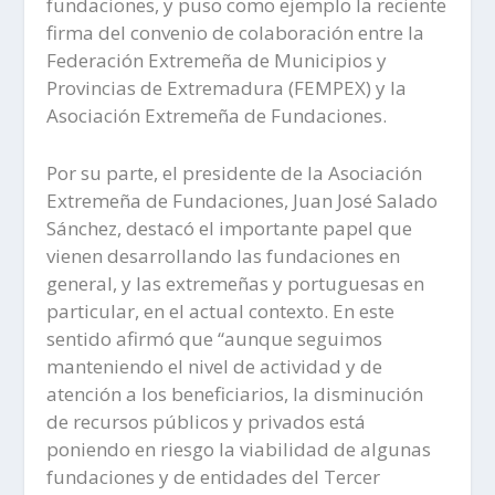
fundaciones, y puso como ejemplo la reciente
firma del convenio de colaboración entre la
Federación Extremeña de Municipios y
Provincias de Extremadura (FEMPEX) y la
Asociación Extremeña de Fundaciones.
Por su parte, el presidente de la Asociación
Extremeña de Fundaciones, Juan José Salado
Sánchez, destacó el importante papel que
vienen desarrollando las fundaciones en
general, y las extremeñas y portuguesas en
particular, en el actual contexto. En este
sentido afirmó que “aunque seguimos
manteniendo el nivel de actividad y de
atención a los beneficiarios, la disminución
de recursos públicos y privados está
poniendo en riesgo la viabilidad de algunas
fundaciones y de entidades del Tercer