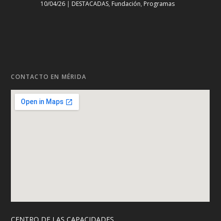
10/04/26
|
DESTACADAS
,
Fundación
,
Programas
CONTACTO EN MÉRIDA
CENTRO DE LAS CAPACIDADES