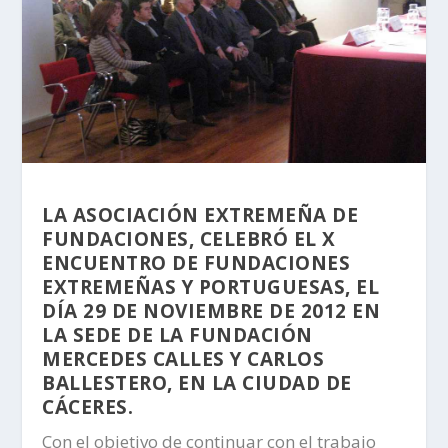
LA ASOCIACIÓN EXTREMEÑA DE
FUNDACIONES, CELEBRÓ EL X
ENCUENTRO DE FUNDACIONES
EXTREMEÑAS Y PORTUGUESAS, EL
DÍA 29 DE NOVIEMBRE DE 2012 EN
LA SEDE DE LA FUNDACIÓN
MERCEDES CALLES Y CARLOS
BALLESTERO, EN LA CIUDAD DE
CÁCERES.
Con el objetivo de continuar con el trabajo