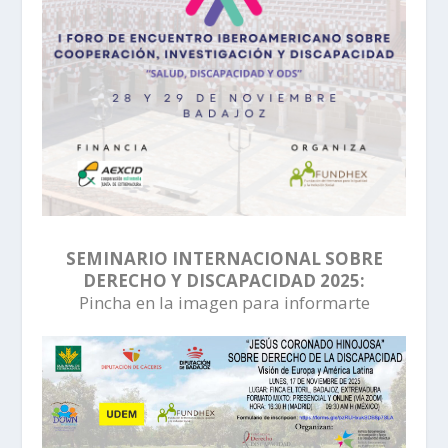
SEMINARIO INTERNACIONAL SOBRE
DERECHO Y DISCAPACIDAD 2025:
Pincha en la imagen para informarte