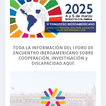
TODA LA INFORMACIÓN DEL I FORO DE
ENCUENTRO IBEROAMERICANO SOBRE
COOPERACIÓN, INVESTIGACIÓN y
DISCAPACIDAD AQUÍ: