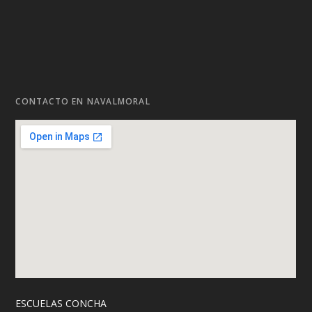
CONTACTO EN NAVALMORAL
ESCUELAS CONCHA