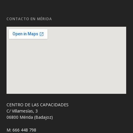
CONTACTO EN MÉRIDA
CENTRO DE LAS CAPACIDADES
C/ Villamesías, 3
06800 Mérida (Badajoz)
M: 666 448 798