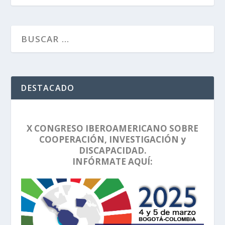
DESTACADO
X CONGRESO IBEROAMERICANO SOBRE
COOPERACIÓN, INVESTIGACIÓN y
DISCAPACIDAD.
INFÓRMATE AQUÍ: