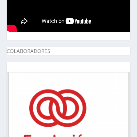
COLABORADORES