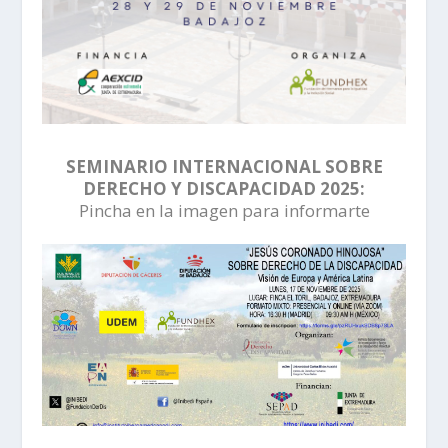
SEMINARIO INTERNACIONAL SOBRE
DERECHO Y DISCAPACIDAD 2025:
Pincha en la imagen para informarte