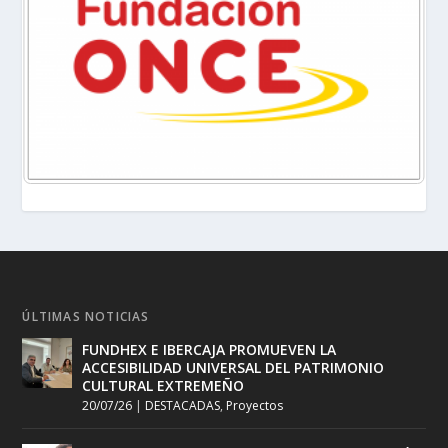
ÚLTIMAS NOTICIAS
FUNDHEX E IBERCAJA PROMUEVEN LA
ACCESIBILIDAD UNIVERSAL DEL PATRIMONIO
CULTURAL EXTREMEÑO
20/07/26
|
DESTACADAS
,
Proyectos