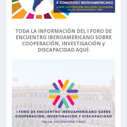
TODA LA INFORMACIÓN DEL I FORO DE
ENCUENTRO IBEROAMERICANO SOBRE
COOPERACIÓN, INVESTIGACIÓN y
DISCAPACIDAD AQUÍ: