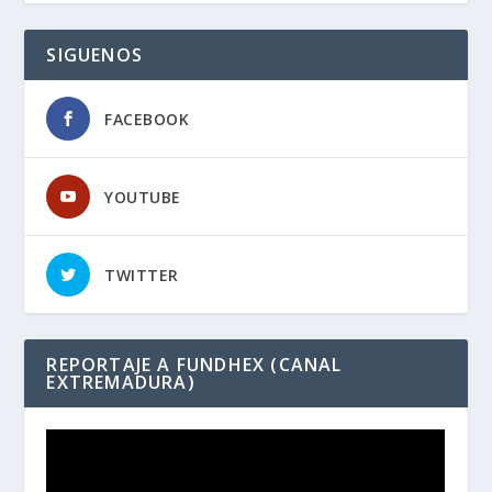
SIGUENOS
FACEBOOK
YOUTUBE
TWITTER
REPORTAJE A FUNDHEX (CANAL
EXTREMADURA)