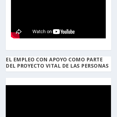
EL EMPLEO CON APOYO COMO PARTE
DEL PROYECTO VITAL DE LAS PERSONAS